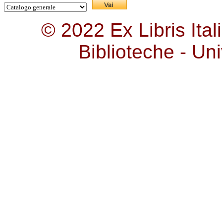
© 2022 Ex Libris Ita
Biblioteche - Uni